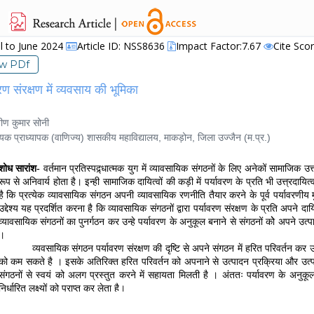
il to June 2024
Article ID: NSS8636
Impact Factor:7.67
Cite Sco
ew PDf
रण संरक्षण में व्यवसाय की भूमिका
ीण कुमार सोनी
प्राध्यापक (वाणिज्य) शासकीय महाविद्यालय, माकड़ोन, जिला उज्जैन (म.प्र.)
शोध सारांश-
वर्तमान प्रतिस्पद्र्धात्मक युग में व्यावसायिक संगठनों के लिए अनेकों सामाजिक उत्
रूप से अनिवार्य होता है। इन्ही सामाजिक दायित्वों की कड़ी में पर्यावरण के प्रति भी उत्त्रदायि
है कि प्रत्येक व्यावसायिक संगठन अपनी व्यावसायिक रणनीति तैयार करने के पूर्व पर्यावरणीय मुद्द
उद्देश्य यह प्रदर्शित करना है कि व्यावसायिक संगठनों द्वारा पर्यावरण संरक्षण के प्रति अपने दा
व्यावसायिक संगठनों का पुनर्गठन कर उन्हे पर्यावरण के अनुकूल बनाने से संगठनों कोे अपने
।
व्यवसायिक संगठन पर्यावरण संरक्षण की दृष्टि से अपने संगठन में हरित परिवर्तन कर 
को कम सकते है । इसके अतिरिक्त हरित परिवर्तन को अपनाने से उत्पादन प्रक्रिया और उत्प
संगठनों से स्वयं को अलग प्रस्तुत करने में सहायता मिलती है । अंततः पर्यावरण के अनुक
निर्धारित लक्ष्यों को प्राप्त कर लेता है।