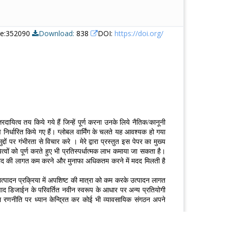
re:352090
Download:
838
DOI:
https://doi.org/
तरदायित्व तय किये गये हैं जिन्हें पूर्ण करना उनके लिये नैतिक/कानूनी
त्व निर्धारित किये गए हैं। ग्लोबल वार्मिंग के चलते यह आवश्यक हो गया
ों पर गंभीरता से विचार करे । मेरे द्वारा प्रस्तुत इस पेपर का मुख्य
यित्वों को पूर्ण करते हुए भी प्रतिस्पर्धात्मक लाभ कमाया जा सकता है।
 उत्पाद की लागत कम करने और मुनाफा अधिकतम करने में मदद मिलती है
उत्पादन प्रक्रिया में अपशिष्ट की मात्रा को कम करके उत्पादन लागत
ाद डिजाईन के परिवर्तित नवीन स्वरूप के आधार पर अन्य प्रतियोगी
ूल रणनीति पर ध्यान केन्द्रित कर कोई भी व्यावसायिक संगठन अपने