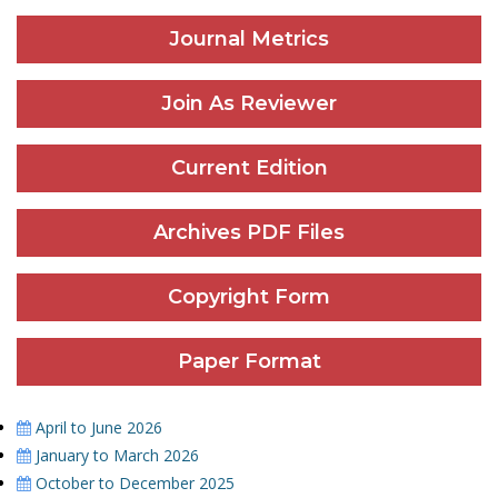
Journal Metrics
Join As Reviewer
Current Edition
Archives PDF Files
Copyright Form
Paper Format
April to June 2026
January to March 2026
October to December 2025