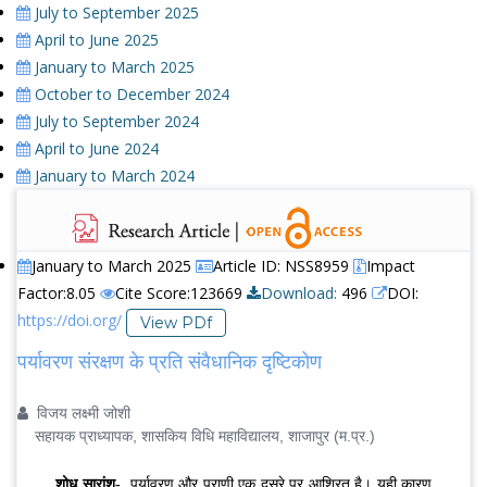
July to September 2025
April to June 2025
January to March 2025
October to December 2024
July to September 2024
April to June 2024
January to March 2024
January to March 2025
Article ID: NSS8959
Impact
Factor:8.05
Cite Score:123669
Download:
496
DOI:
https://doi.org/
View PDf
पर्यावरण संरक्षण के प्रति संवैधानिक दृष्टिकोण
विजय लक्ष्मी जोशी
सहायक प्राध्यापक, शासकिय विधि महाविद्यालय, शाजापुर (म.प्र.)
शोध सारांश-
पर्यावरण और प्राणी एक दूसरे पर आश्रित है। यही कारण