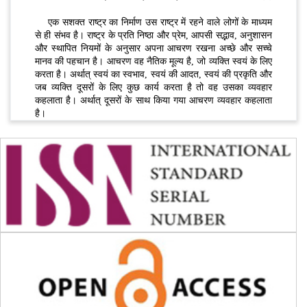
एक सशक्त राष्ट्र का निर्माण उस राष्ट्र में रहने वाले लोगों के माध्यम
से ही संभव है। राष्ट्र के प्रति निष्ठा और प्रेम, आपसी सद्भाव, अनुशासन
और स्थापित नियमों के अनुसार अपना आचरण रखना अच्छे और सच्चे
मानव की पहचान है। आचरण वह नैतिक मूल्य है, जो व्यक्ति स्वयं के लिए
करता है। अर्थात् स्वयं का स्वभाव, स्वयं की आदत, स्वयं की प्रकृति और
जब व्यक्ति दूसरों के लिए कुछ कार्य करता है तो वह उसका व्यवहार
कहलाता है। अर्थात् दूसरों के साथ किया गया आचरण व्यवहार कहलाता
है।