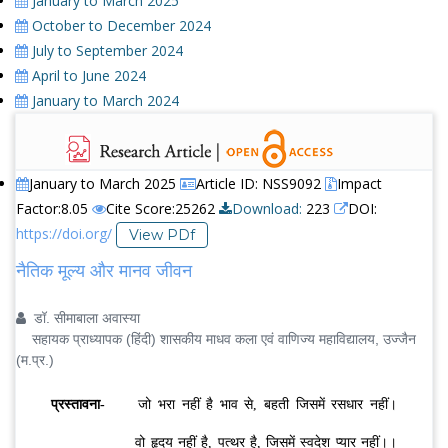
January to March 2025
October to December 2024
July to September 2024
April to June 2024
January to March 2024
January to March 2025
Article ID: NSS9092
Impact
Factor:8.05
Cite Score:25262
Download:
223
DOI:
https://doi.org/
View PDf
नैतिक मूल्य और मानव जीवन
डॉ. सीमाबाला अवास्या
सहायक प्राध्यापक (हिंदी) शासकीय माधव कला एवं वाणिज्य महाविद्यालय, उज्जैन
(म.प्र.)
प्रस्तावना-
जो भरा नहीं है भाव से, बहती जिसमें रसधार नहीं।
वो हृदय नहीं है, पत्थर है, जिसमें स्वदेश प्यार नहीं।।