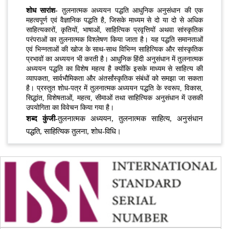
शोध सारांश-
तुलनात्मक अध्ययन पद्धति आधुनिक अनुसंधान की एक
महत्वपूर्ण एवं वैज्ञानिक पद्धति है, जिसके माध्यम से दो या दो से अधिक
साहित्यकारों, कृतियों, भाषाओं, साहित्यिक प्रवृत्तियों अथवा सांस्कृतिक
परंपराओं का तुलनात्मक विश्लेषण किया जाता है। यह पद्धति समानताओं
एवं भिन्नताओं की खोज के साथ-साथ विभिन्न साहित्यिक और सांस्कृतिक
प्रभावों का अध्ययन भी करती है। आधुनिक हिंदी अनुसंधान में तुलनात्मक
अध्ययन पद्धति का विशेष महत्व है क्योंकि इसके माध्यम से साहित्य की
व्यापकता, सार्वभौमिकता और अंतर्सांस्कृतिक संबंधों को समझा जा सकता
है। प्रस्तुत शोध-पत्र में तुलनात्मक अध्ययन पद्धति के स्वरूप, विकास,
सिद्धांत, विशेषताओं, महत्व, सीमाओं तथा साहित्यिक अनुसंधान में उसकी
उपयोगिता का विवेचन किया गया है।
शब्द कुंजी-
तुलनात्मक अध्ययन, तुलनात्मक साहित्य, अनुसंधान
पद्धति, साहित्यिक तुलना, शोध-विधि।