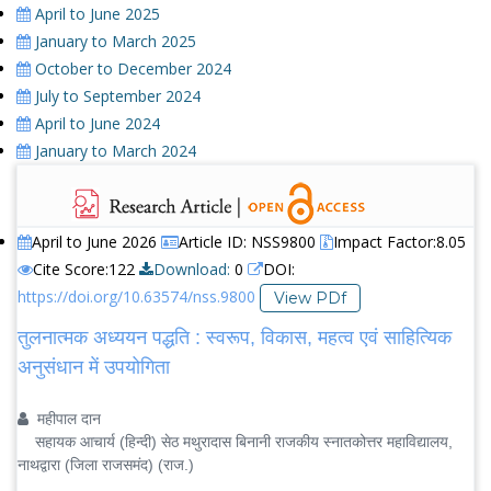
April to June 2025
January to March 2025
October to December 2024
July to September 2024
April to June 2024
January to March 2024
April to June 2026
Article ID: NSS9800
Impact Factor:8.05
Cite Score:122
Download:
0
DOI:
https://doi.org/10.63574/nss.9800
View PDf
तुलनात्मक अध्ययन पद्धति : स्वरूप, विकास, महत्व एवं साहित्यिक
अनुसंधान में उपयोगिता
महीपाल दान
सहायक आचार्य (हिन्दी) सेठ मथुरादास बिनानी राजकीय स्नातकोत्तर महाविद्यालय,
नाथद्वारा (जिला राजसमंद) (राज.)