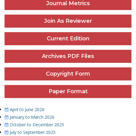
Journal Metrics
Join As Reviewer
Current Edition
Archives PDF Files
Copyright Form
Paper Format
April to June 2026
January to March 2026
October to December 2025
July to September 2025